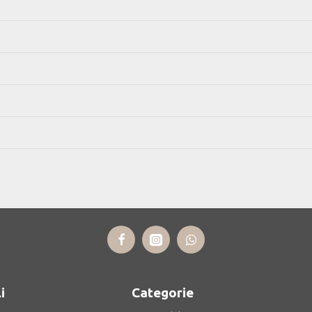
i
Categorie