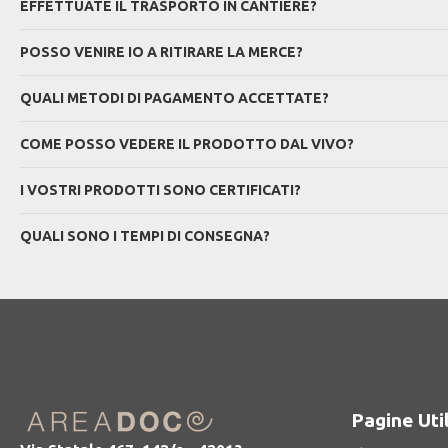
EFFETTUATE IL TRASPORTO IN CANTIERE?
POSSO VENIRE IO A RITIRARE LA MERCE?
QUALI METODI DI PAGAMENTO ACCETTATE?
COME POSSO VEDERE IL PRODOTTO DAL VIVO?
I VOSTRI PRODOTTI SONO CERTIFICATI?
QUALI SONO I TEMPI DI CONSEGNA?
Pagine Util