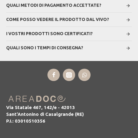
QUALI METODI DI PAGAMENTO ACCETTATE?
COME POSSO VEDERE IL PRODOTTO DAL VIVO?
I VOSTRI PRODOTTI SONO CERTIFICATI?
QUALI SONO I TEMPI DI CONSEGNA?
Via Statale 467, 142/e - 42013
Sant'Antonino di Casalgrande (RE)
P.I.: 03010510356