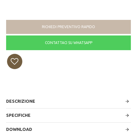
RICHIEDI PREVENTIVO RAPIDO
CONTATTACI SU WHATSAPP
DESCRIZIONE
SPECIFICHE
DOWNLOAD