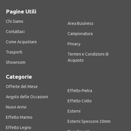
Pagine Utili
Chi Siamo
Area Business
Contattaci
Campionatura
Come Acquistare
Privacy
Trasporti
Termini e Condizioni di
Acquisto
Showroom
Categorie
Offerte del Mese
Effetto Pietra
Angolo delle Occasioni
Effetto Cotto
Nuovi Arrivi
Esterni
Effetto Marmo
Esterni Spessore 20mm
Effetto Legno