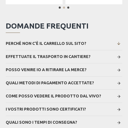
DOMANDE FREQUENTI
PERCHÉ NON C'È IL CARRELLO SUL SITO?
EFFETTUATE IL TRASPORTO IN CANTIERE?
POSSO VENIRE IO A RITIRARE LA MERCE?
QUALI METODI DI PAGAMENTO ACCETTATE?
COME POSSO VEDERE IL PRODOTTO DAL VIVO?
I VOSTRI PRODOTTI SONO CERTIFICATI?
QUALI SONO I TEMPI DI CONSEGNA?