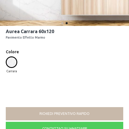
Aurea Carrara 60x120
Pavimento Effetto Marmo
Colore
Carrara
RICHIEDI PREVENTIVO RAPIDO
CONTATTACI SU WHATSAPP