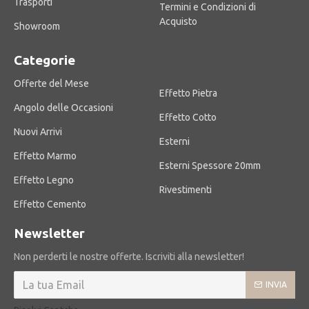
Trasporti
Termini e Condizioni di
Acquisto
Showroom
Categorie
Offerte del Mese
Effetto Pietra
Angolo delle Occasioni
Effetto Cotto
Nuovi Arrivi
Esterni
Effetto Marmo
Esterni Spessore 20mm
Effetto Legno
Rivestimenti
Effetto Cemento
Newsletter
Non perderti le nostre offerte. Iscriviti alla newsletter!
INVIA