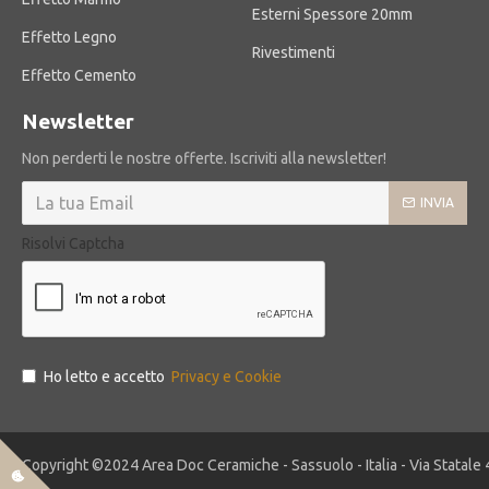
Esterni Spessore 20mm
Effetto Legno
Rivestimenti
Effetto Cemento
Newsletter
Non perderti le nostre offerte. Iscriviti alla newsletter!
INVIA
Risolvi Captcha
Ho letto e accetto
Privacy e Cookie
Copyright ©2024 Area Doc Ceramiche - Sassuolo - Italia - Via Statale 