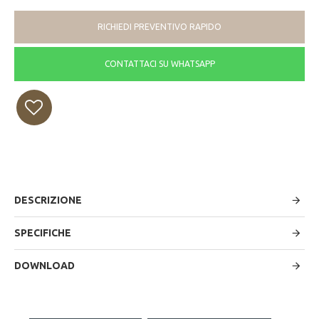
RICHIEDI PREVENTIVO RAPIDO
CONTATTACI SU WHATSAPP
DESCRIZIONE
SPECIFICHE
DOWNLOAD