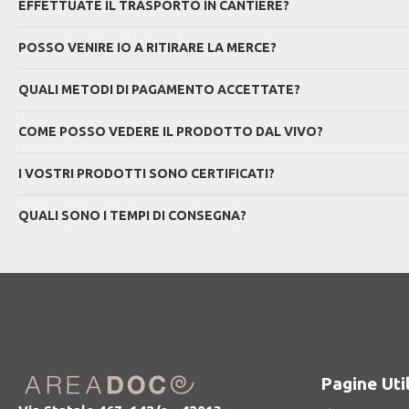
EFFETTUATE IL TRASPORTO IN CANTIERE?
POSSO VENIRE IO A RITIRARE LA MERCE?
QUALI METODI DI PAGAMENTO ACCETTATE?
COME POSSO VEDERE IL PRODOTTO DAL VIVO?
I VOSTRI PRODOTTI SONO CERTIFICATI?
QUALI SONO I TEMPI DI CONSEGNA?
Pagine Util