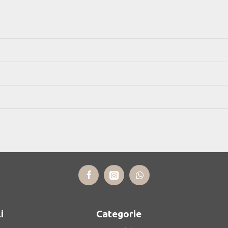
i
Categorie