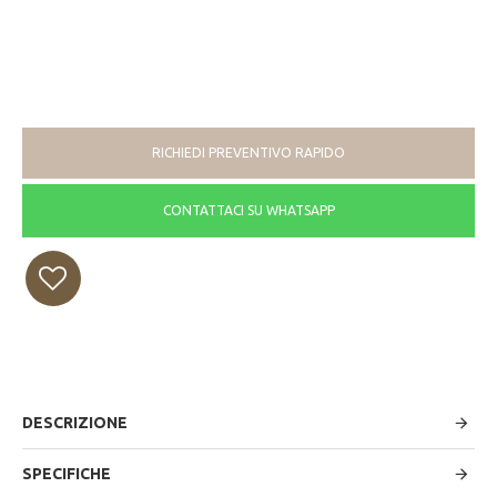
RICHIEDI PREVENTIVO RAPIDO
CONTATTACI SU WHATSAPP
DESCRIZIONE
SPECIFICHE