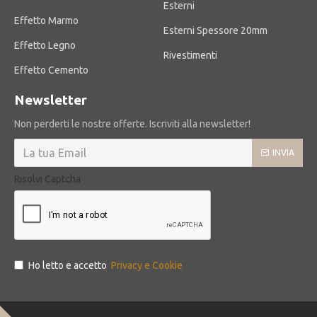
Esterni
Effetto Marmo
Esterni Spessore 20mm
Effetto Legno
Rivestimenti
Effetto Cemento
Newsletter
Non perderti le nostre offerte. Iscriviti alla newsletter!
INVIA
Risolvi Captcha
Ho letto e accetto
Privacy e Cookie