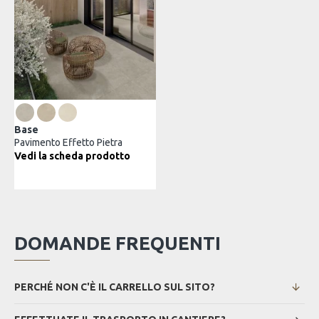
Base
Pavimento Effetto Pietra
Vedi la scheda prodotto
DOMANDE FREQUENTI
PERCHÉ NON C'È IL CARRELLO SUL SITO?