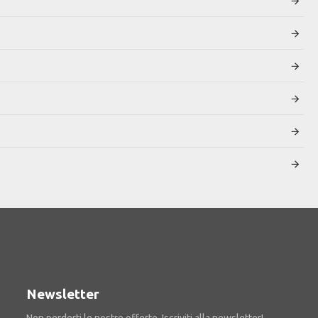
Newsletter