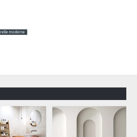
trelle moderne