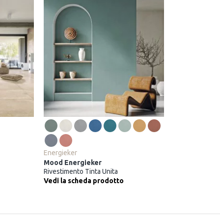
Energieker
Mood Energieker
Rivestimento Tinta Unita
Vedi la scheda prodotto