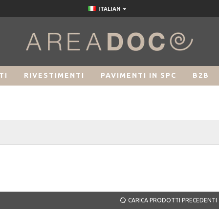
ITALIAN
TI
RIVESTIMENTI
PAVIMENTI IN SPC
B2B
CARICA PRODOTTI PRECEDENTI