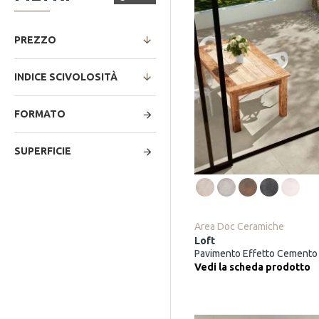
PREZZO
INDICE SCIVOLOSITÀ
FORMATO
SUPERFICIE
Area Doc Ceramiche
Loft
Pavimento Effetto Cemento
Vedi la scheda prodotto