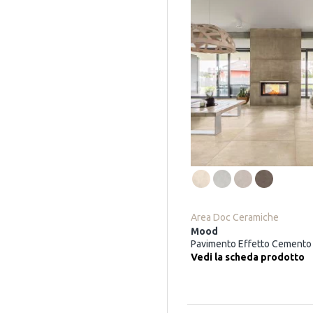
Area Doc Ceramiche
Mood
Pavimento Effetto Cemento
Vedi la scheda prodotto