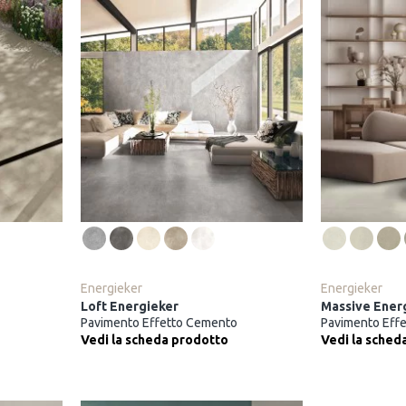
Energieker
Energieker
Loft Energieker
Massive Ener
Pavimento Effetto Cemento
Pavimento Eff
Vedi la scheda prodotto
Vedi la sched