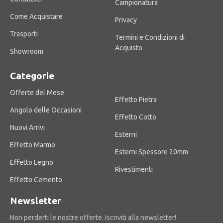
Campionatura
Come Acquistare
Privacy
Trasporti
Termini e Condizioni di
Acquisto
Showroom
Categorie
Offerte del Mese
Effetto Pietra
Angolo delle Occasioni
Effetto Cotto
Nuovi Arrivi
Esterni
Effetto Marmo
Esterni Spessore 20mm
Effetto Legno
Rivestimenti
Effetto Cemento
Newsletter
Non perderti le nostre offerte. Iscriviti alla newsletter!