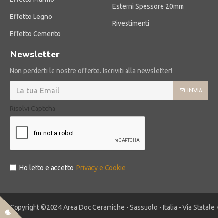
Esterni Spessore 20mm
Effetto Legno
Rivestimenti
Effetto Cemento
Newsletter
Non perderti le nostre offerte. Iscriviti alla newsletter!
INVIA
Risolvi Captcha
Ho letto e accetto
Privacy e Cookie
Copyright ©2024 Area Doc Ceramiche - Sassuolo - Italia - Via Statale 