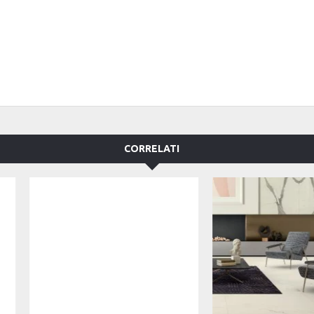
CORRELATI